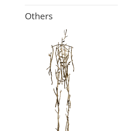
Others