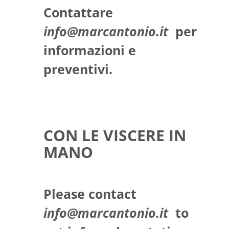
Contattare
info@marcantonio.it
per
informazioni e
preventivi.
CON LE VISCERE IN
MANO
Please contact
info@marcantonio.it
to