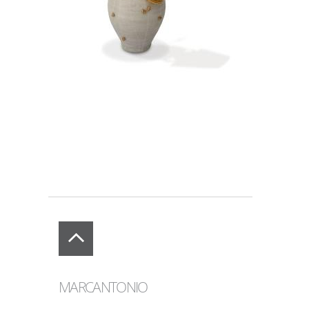
MARCANTONIO