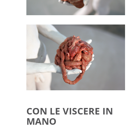
CON LE VISCERE IN
MANO